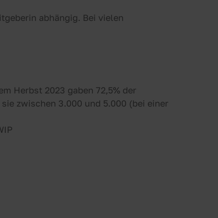
tgeberin abhängig. Bei vielen
dem Herbst 2023 gaben 72,5% der
sie zwischen 3.000 und 5.000 (bei einer
WIP