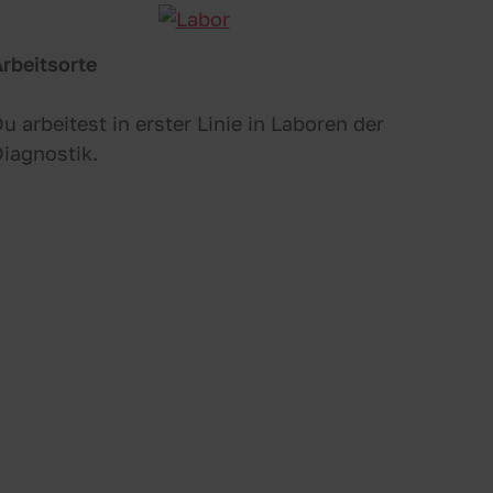
rbeitsorte
u arbeitest in erster Linie in Laboren der
iagnostik.