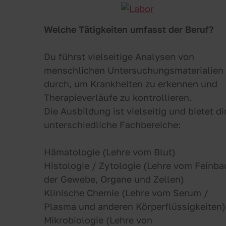
Welche Tätigkeiten umfasst der Beruf?
Du führst vielseitige Analysen von
menschlichen Untersuchungsmaterialien
durch, um Krankheiten zu erkennen und
Therapieverläufe zu kontrollieren.
Die Ausbildung ist vielseitig und bietet di
unterschiedliche Fachbereiche:
Hämatologie (Lehre vom Blut)
Histologie / Zytologie (Lehre vom Feinba
der Gewebe, Organe und Zellen)
Klinische Chemie (Lehre vom Serum /
Plasma und anderen Körperflüssigkeiten)
Mikrobiologie (Lehre von